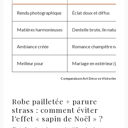
Rendu photographique
Éclat doux et diffus
Matières harmonieuses
Dentelle brute, lin naturel
Ambiance créée
Romance champêtre naturel
Meilleur pour
Mariage en extérieur/jardin
Comparaison Art Déco vs Victorien pour
Robe pailletée + parure
strass : comment éviter
l’effet « sapin de Noël » ?