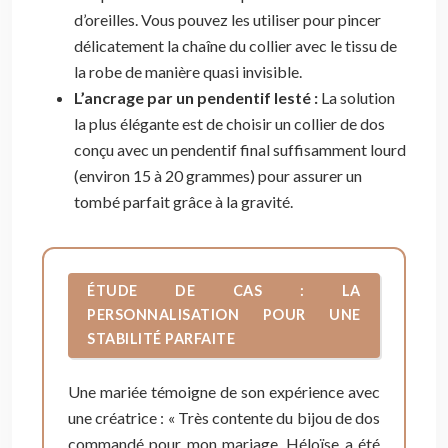
d’oreilles. Vous pouvez les utiliser pour pincer
délicatement la chaîne du collier avec le tissu de
la robe de manière quasi invisible.
L’ancrage par un pendentif lesté :
La solution
la plus élégante est de choisir un collier de dos
conçu avec un pendentif final suffisamment lourd
(environ 15 à 20 grammes) pour assurer un
tombé parfait grâce à la gravité.
ÉTUDE DE CAS : LA
PERSONNALISATION POUR UNE
STABILITÉ PARFAITE
Une mariée témoigne de son expérience avec
une créatrice : « Très contente du bijou de dos
commandé pour mon mariage. Héloïse a été