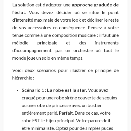
La solution est d’adopter une
approche graduée de
l’éclat
. Vous devez décider où se situe le point
d’intensité maximale de votre look et décliner le reste
de vos accessoires en conséquence. Pensez à votre
tenue comme à une composition musicale : il faut une
mélodie principale et des instruments
d’accompagnement, pas un orchestre où tout le
monde joue un solo en même temps.
Voici deux scénarios pour illustrer ce principe de
hiérarchie :
Scénario 1 : La robe est la star.
Vous avez
craqué pour une robe sirène couverte de sequins
ou une robe de princesse avec un bustier
entièrement perlé. Parfait. Dans ce cas, votre
robe EST le bijou principal. Votre parure doit
être minimaliste. Optez pour de simples puces