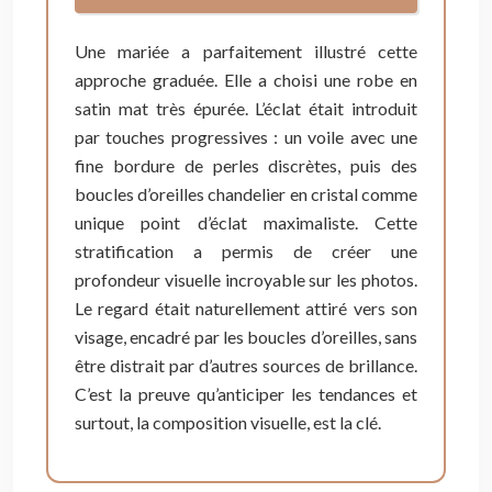
Une mariée a parfaitement illustré cette
approche graduée. Elle a choisi une robe en
satin mat très épurée. L’éclat était introduit
par touches progressives : un voile avec une
fine bordure de perles discrètes, puis des
boucles d’oreilles chandelier en cristal comme
unique point d’éclat maximaliste. Cette
stratification a permis de créer une
profondeur visuelle incroyable sur les photos.
Le regard était naturellement attiré vers son
visage, encadré par les boucles d’oreilles, sans
être distrait par d’autres sources de brillance.
C’est la preuve qu’anticiper les tendances et
surtout, la composition visuelle, est la clé.