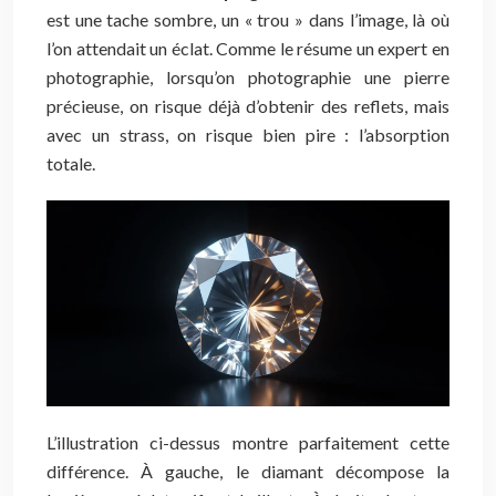
est une tache sombre, un « trou » dans l’image, là où
l’on attendait un éclat. Comme le résume un expert en
photographie, lorsqu’on photographie une pierre
précieuse, on risque déjà d’obtenir des reflets, mais
avec un strass, on risque bien pire : l’absorption
totale.
L’illustration ci-dessus montre parfaitement cette
différence. À gauche, le diamant décompose la