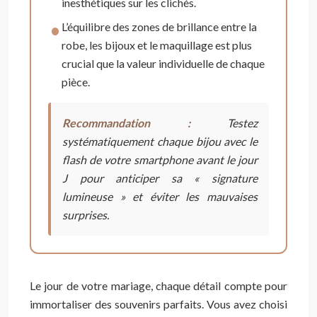
inesthétiques sur les clichés.
L’équilibre des zones de brillance entre la
robe, les bijoux et le maquillage est plus
crucial que la valeur individuelle de chaque
pièce.
Recommandation :
Testez
systématiquement chaque bijou avec le
flash de votre smartphone avant le jour
J pour anticiper sa « signature
lumineuse » et éviter les mauvaises
surprises.
Le jour de votre mariage, chaque détail compte pour
immortaliser des souvenirs parfaits. Vous avez choisi