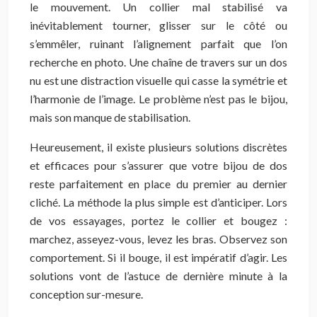
le mouvement. Un collier mal stabilisé va
inévitablement tourner, glisser sur le côté ou
s’emmêler, ruinant l’alignement parfait que l’on
recherche en photo. Une chaîne de travers sur un dos
nu est une distraction visuelle qui casse la symétrie et
l’harmonie de l’image. Le problème n’est pas le bijou,
mais son manque de stabilisation.
Heureusement, il existe plusieurs solutions discrètes
et efficaces pour s’assurer que votre bijou de dos
reste parfaitement en place du premier au dernier
cliché. La méthode la plus simple est d’anticiper. Lors
de vos essayages, portez le collier et bougez :
marchez, asseyez-vous, levez les bras. Observez son
comportement. Si il bouge, il est impératif d’agir. Les
solutions vont de l’astuce de dernière minute à la
conception sur-mesure.