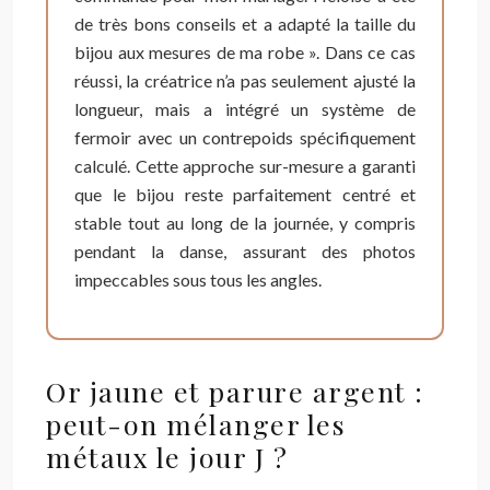
de très bons conseils et a adapté la taille du
bijou aux mesures de ma robe ». Dans ce cas
réussi, la créatrice n’a pas seulement ajusté la
longueur, mais a intégré un système de
fermoir avec un contrepoids spécifiquement
calculé. Cette approche sur-mesure a garanti
que le bijou reste parfaitement centré et
stable tout au long de la journée, y compris
pendant la danse, assurant des photos
impeccables sous tous les angles.
Or jaune et parure argent :
peut-on mélanger les
métaux le jour J ?