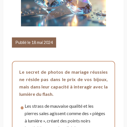
Publié le 18 mai 2024
Le secret de photos de mariage réussies
ne réside pas dans le prix de vos bijoux,
mais dans leur capacité à interagir avec la
lumière du flash.
Les strass de mauvaise qualité et les
pierres sales agissent comme des « pièges
à lumière », créant des points noirs