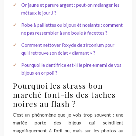
Or jaune et parure argent : peut-on mélanger les
métaux le jour J ?
Robe à paillettes ou bijoux étincelants : comment
ne pas ressembler à une boule à facettes ?
Comment nettoyer l’oxyde de zirconium pour
qu’il retrouve son éclat « diamant » ?
Pourquoi le dentifrice est-il le pire ennemi de vos
bijoux en or poli ?
Pourquoi les strass bon
marché font-ils des taches
noires au flash ?
C’est un phénomène que je vois trop souvent : une
mariée porte des bijoux qui scintillent
magnifiquement à l’œil nu, mais sur les photos au