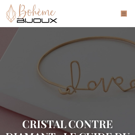
CRISTAL CONTRE