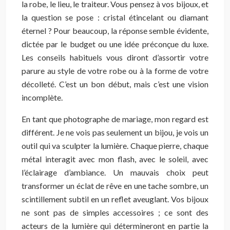
la robe, le lieu, le traiteur. Vous pensez à vos bijoux, et
la question se pose : cristal étincelant ou diamant
éternel ? Pour beaucoup, la réponse semble évidente,
dictée par le budget ou une idée préconçue du luxe.
Les conseils habituels vous diront d’assortir votre
parure au style de votre robe ou à la forme de votre
décolleté. C’est un bon début, mais c’est une vision
incomplète.
En tant que photographe de mariage, mon regard est
différent. Je ne vois pas seulement un bijou, je vois un
outil qui va sculpter la lumière. Chaque pierre, chaque
métal interagit avec mon flash, avec le soleil, avec
l’éclairage d’ambiance. Un mauvais choix peut
transformer un éclat de rêve en une tache sombre, un
scintillement subtil en un reflet aveuglant. Vos bijoux
ne sont pas de simples accessoires ; ce sont des
acteurs de la lumière qui détermineront en partie la