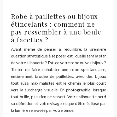
Robe à paillettes ou bijoux
étincelants : comment ne
pas ressembler à une boule
à facettes ?
Avant même de penser à l’équilibre, la première
question stratégique à se poser est : quelle sera la star
de votre silhouette ? Est-ce votre robe ou vos bijoux ?
Tenter de faire cohabiter une robe spectaculaire,
entièrement brodée de paillettes, avec des bijoux
tout aussi maximalistes est le chemin le plus court
vers la surcharge visuelle. En photographie, lorsque
tout brille, plus rien ne ressort. Votre silhouette perd
sa définition et votre visage risque d’être éclipsé par
la lumière renvoyée par votre tenue.