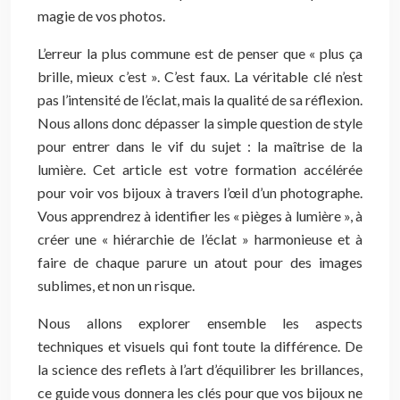
magie de vos photos.
L’erreur la plus commune est de penser que « plus ça
brille, mieux c’est ». C’est faux. La véritable clé n’est
pas l’intensité de l’éclat, mais la qualité de sa réflexion.
Nous allons donc dépasser la simple question de style
pour entrer dans le vif du sujet : la maîtrise de la
lumière. Cet article est votre formation accélérée
pour voir vos bijoux à travers l’œil d’un photographe.
Vous apprendrez à identifier les « pièges à lumière », à
créer une « hiérarchie de l’éclat » harmonieuse et à
faire de chaque parure un atout pour des images
sublimes, et non un risque.
Nous allons explorer ensemble les aspects
techniques et visuels qui font toute la différence. De
la science des reflets à l’art d’équilibrer les brillances,
ce guide vous donnera les clés pour que vos bijoux ne