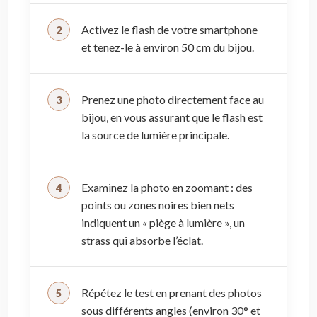
Activez le flash de votre smartphone
et tenez-le à environ 50 cm du bijou.
Prenez une photo directement face au
bijou, en vous assurant que le flash est
la source de lumière principale.
Examinez la photo en zoomant : des
points ou zones noires bien nets
indiquent un « piège à lumière », un
strass qui absorbe l’éclat.
Répétez le test en prenant des photos
sous différents angles (environ 30° et