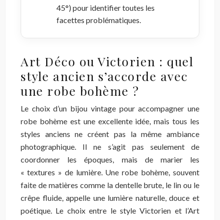
45°) pour identifier toutes les
facettes problématiques.
Art Déco ou Victorien : quel
style ancien s’accorde avec
une robe bohème ?
Le choix d’un bijou vintage pour accompagner une
robe bohème est une excellente idée, mais tous les
styles anciens ne créent pas la même ambiance
photographique. Il ne s’agit pas seulement de
coordonner les époques, mais de marier les
« textures » de lumière. Une robe bohème, souvent
faite de matières comme la dentelle brute, le lin ou le
crêpe fluide, appelle une lumière naturelle, douce et
poétique. Le choix entre le style Victorien et l’Art