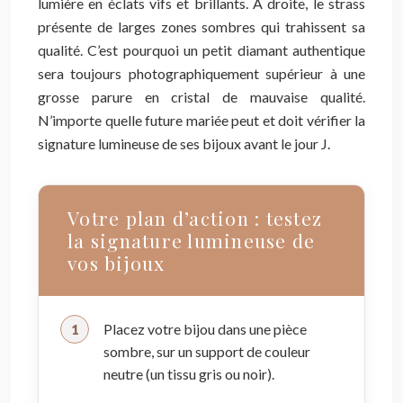
lumière en éclats vifs et brillants. À droite, le strass
présente de larges zones sombres qui trahissent sa
qualité. C’est pourquoi un petit diamant authentique
sera toujours photographiquement supérieur à une
grosse parure en cristal de mauvaise qualité.
N’importe quelle future mariée peut et doit vérifier la
signature lumineuse de ses bijoux avant le jour J.
Votre plan d’action : testez
la signature lumineuse de
vos bijoux
Placez votre bijou dans une pièce
sombre, sur un support de couleur
neutre (un tissu gris ou noir).