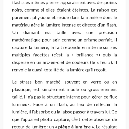
flash, ces mêmes pierres apparaissent avec des points
noirs, comme si elles étaient éteintes. La raison est
purement physique et réside dans la manière dont le
matériau gère la lumière intense et directe d’un flash.
Un diamant est taillé avec une précision
mathématique pour agir comme un prisme parfait. Il
capture la lumière, la fait rebondir en interne sur ses
multiples facettes (c’est la « brillance ») puis la
disperse en un arc-en-ciel de couleurs (le « feu »). Il
renvoie la quasi-totalité de la lumière qu’il reçoit.
Le strass bon marché, souvent en verre ou en
plastique, est simplement moulé ou grossièrement
taillé. Il n’a pas la structure interne pour gérer ce flux
lumineux. Face à un flash, au lieu de réfléchir la
lumière, il l’absorbe ou la laisse passer à travers lui. Ce
que l’appareil photo capture, c’est cette absence de
retour de lumière : un
« piège à lumière »
. Le résultat