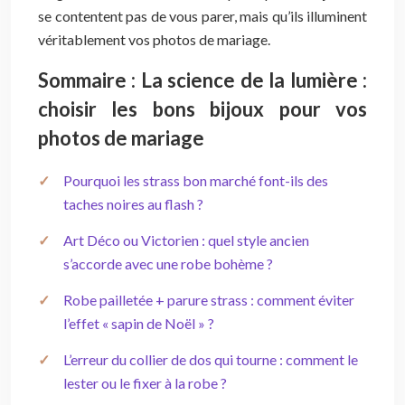
se contentent pas de vous parer, mais qu’ils illuminent
véritablement vos photos de mariage.
Sommaire : La science de la lumière :
choisir les bons bijoux pour vos
photos de mariage
Pourquoi les strass bon marché font-ils des
taches noires au flash ?
Art Déco ou Victorien : quel style ancien
s’accorde avec une robe bohème ?
Robe pailletée + parure strass : comment éviter
l’effet « sapin de Noël » ?
L’erreur du collier de dos qui tourne : comment le
lester ou le fixer à la robe ?