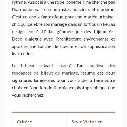
rythmé. Associé à une robe bohème, il ne cherche pas
l’harmonie mais un contraste audacieux et moderne.
C’est un choix fantastique pour une mariée urbaine-
chic qui célèbre son mariage dans un loft ou un lieu au
design épuré. L’éclat géométrique des bijoux Art
Déco dialogue avec l’architecture environnante et
apporte une touche de liberté et de sophistication
inattendue.
Le tableau suivant, inspiré d’une
analyse des
tendances de bijoux de mariage
, résume ces deux
signatures lumineuses pour vous aider à faire votre
choix en fonction de l’ambiance photographique que
vous recherchez.
Critère
Style Victorien