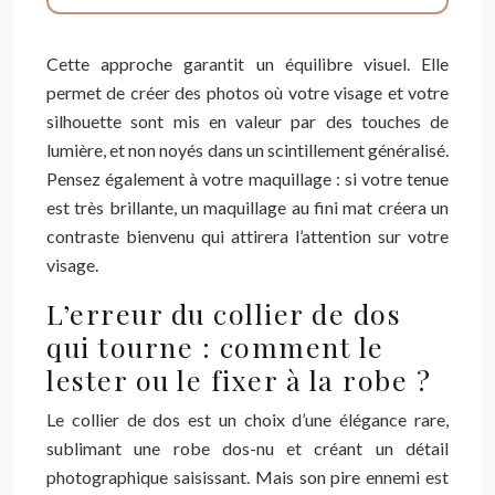
Cette approche garantit un équilibre visuel. Elle
permet de créer des photos où votre visage et votre
silhouette sont mis en valeur par des touches de
lumière, et non noyés dans un scintillement généralisé.
Pensez également à votre maquillage : si votre tenue
est très brillante, un maquillage au fini mat créera un
contraste bienvenu qui attirera l’attention sur votre
visage.
L’erreur du collier de dos
qui tourne : comment le
lester ou le fixer à la robe ?
Le collier de dos est un choix d’une élégance rare,
sublimant une robe dos-nu et créant un détail
photographique saisissant. Mais son pire ennemi est