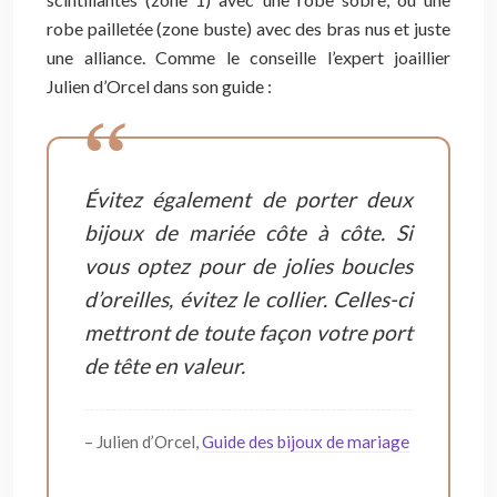
robe pailletée (zone buste) avec des bras nus et juste
une alliance. Comme le conseille l’expert joaillier
Julien d’Orcel dans son guide :
Évitez également de porter deux
bijoux de mariée côte à côte. Si
vous optez pour de jolies boucles
d’oreilles, évitez le collier. Celles-ci
mettront de toute façon votre port
de tête en valeur.
– Julien d’Orcel,
Guide des bijoux de mariage