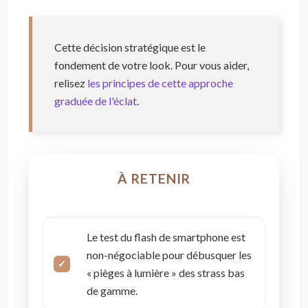
Cette décision stratégique est le
fondement de votre look. Pour vous aider,
relisez
les principes de cette approche
graduée de l'éclat
.
À RETENIR
Le test du flash de smartphone est
non-négociable pour débusquer les
« pièges à lumière » des strass bas
de gamme.