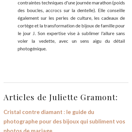
contraintes techniques d'une journée marathon (poids
des boucles, accrocs sur la dentelle). Elle conseille
également sur les perles de culture, les cadeaux de
cortège et la transformation de bijoux de famille pour
le jour J. Son expertise vise à sublimer l'allure sans
voler la vedette, avec un sens aigu du détail
photogénique.
Articles de Juliette Gramont:
Cristal contre diamant : le guide du
photographe pour des bijoux qui subliment vos
photos de mariage