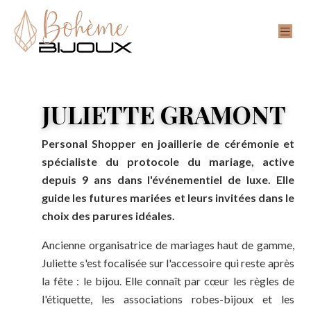
JULIETTE GRAMONT
Personal Shopper en joaillerie de cérémonie et
spécialiste du protocole du mariage, active
depuis 9 ans dans l'événementiel de luxe. Elle
guide les futures mariées et leurs invitées dans le
choix des parures idéales.
Ancienne organisatrice de mariages haut de gamme,
Juliette s'est focalisée sur l'accessoire qui reste après
la fête : le bijou. Elle connaît par cœur les règles de
l'étiquette, les associations robes-bijoux et les