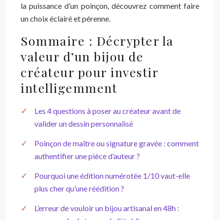
la puissance d’un poinçon, découvrez comment faire
un choix éclairé et pérenne.
Sommaire : Décrypter la
valeur d’un bijou de
créateur pour investir
intelligemment
Les 4 questions à poser au créateur avant de
valider un dessin personnalisé
Poinçon de maître ou signature gravée : comment
authentifier une pièce d’auteur ?
Pourquoi une édition numérotée 1/10 vaut-elle
plus cher qu’une réédition ?
L’erreur de vouloir un bijou artisanal en 48h :