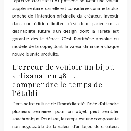
l’épreuve d’artiste (EA) possède souvent une valeur
supplémentaire, car elle est considérée comme la plus
proche de l’intention originelle du créateur. Investir
dans une édition limitée, c’est donc parier sur la
désirabilité future d’un design dont la rareté est
garantie dès le départ. C’est l’antithèse absolue du
modèle de la copie, dont la valeur diminue à chaque
nouvelle unité produite.
L’erreur de vouloir un bijou
artisanal en 48h :
comprendre le temps de
l’établi
Dans notre culture de l’immédiateté, l’idée d’attendre
plusieurs semaines pour un objet peut sembler
anachronique. Pourtant, le temps est une composante
non négociable de la valeur d’un bijou de créateur.