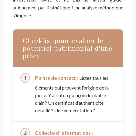
uniquement par l’esthétique. Une analyse méthodique
s’impose.
Checklist pour évaluer le
potentiel patrimonial d’une
pièce
Points de contact :
Listez tous les
éléments qui prouvent l’origine de la
pièce. Y a-t-il un poinçon de maître
clair ? Un certificat d’authenticité
détaillé ? Une numérotation ?
Collecte d’informations :