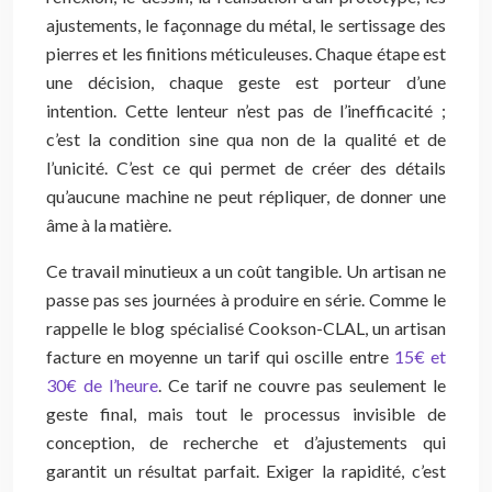
ajustements, le façonnage du métal, le sertissage des
pierres et les finitions méticuleuses. Chaque étape est
une décision, chaque geste est porteur d’une
intention. Cette lenteur n’est pas de l’inefficacité ;
c’est la condition sine qua non de la qualité et de
l’unicité. C’est ce qui permet de créer des détails
qu’aucune machine ne peut répliquer, de donner une
âme à la matière.
Ce travail minutieux a un coût tangible. Un artisan ne
passe pas ses journées à produire en série. Comme le
rappelle le blog spécialisé Cookson-CLAL, un artisan
facture en moyenne un tarif qui oscille entre
15€ et
30€ de l’heure
. Ce tarif ne couvre pas seulement le
geste final, mais tout le processus invisible de
conception, de recherche et d’ajustements qui
garantit un résultat parfait. Exiger la rapidité, c’est