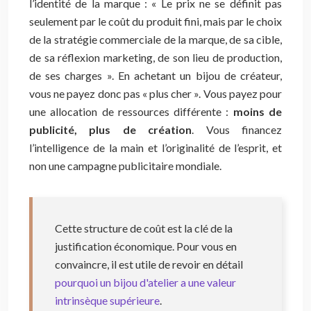
l’identité de la marque : « Le prix ne se définit pas
seulement par le coût du produit fini, mais par le choix
de la stratégie commerciale de la marque, de sa cible,
de sa réflexion marketing, de son lieu de production,
de ses charges ». En achetant un bijou de créateur,
vous ne payez donc pas « plus cher ». Vous payez pour
une allocation de ressources différente :
moins de
publicité, plus de création
. Vous financez
l’intelligence de la main et l’originalité de l’esprit, et
non une campagne publicitaire mondiale.
Cette structure de coût est la clé de la
justification économique. Pour vous en
convaincre, il est utile de revoir en détail
pourquoi un bijou d'atelier a une valeur
intrinsèque supérieure
.