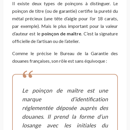
Il existe deux types de poinçons à distinguer. Le
poinçon de titre (ou de garantie) certifie la pureté du
métal précieux (une tête d’aigle pour l’or 18 carats,
par exemple). Mais le plus important pour la valeur
d’auteur est le
poinçon de maître
. C’est la signature
officielle de l’artisan ou de l’atelier.
Comme le précise le Bureau de la Garantie des
douanes françaises, son rôle est sans équivoque :
Le poinçon de maître est une
marque d’identification
réglementée déposée auprès des
douanes. Il prend la forme d’un
losange avec les initiales du