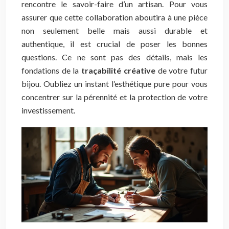
rencontre le savoir-faire d’un artisan. Pour vous
assurer que cette collaboration aboutira à une pièce
non seulement belle mais aussi durable et
authentique, il est crucial de poser les bonnes
questions. Ce ne sont pas des détails, mais les
fondations de la
traçabilité créative
de votre futur
bijou. Oubliez un instant l’esthétique pure pour vous
concentrer sur la pérennité et la protection de votre
investissement.