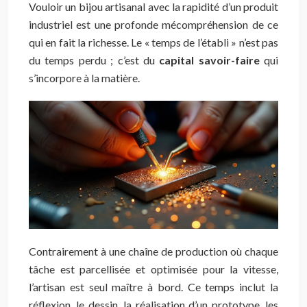
Vouloir un bijou artisanal avec la rapidité d’un produit
industriel est une profonde mécompréhension de ce
qui en fait la richesse. Le « temps de l’établi » n’est pas
du temps perdu ; c’est du
capital savoir-faire
qui
s’incorpore à la matière.
Contrairement à une chaîne de production où chaque
tâche est parcellisée et optimisée pour la vitesse,
l’artisan est seul maître à bord. Ce temps inclut la
réflexion, le dessin, la réalisation d’un prototype, les