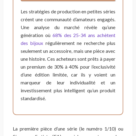
Les stratégies de production en petites séries
créent une communauté d’amateurs engagés.
Une analyse du marché révèle qu’une
génération où
68% des 25-34 ans achètent
des bijoux
régulièrement ne recherche plus
seulement un accessoire, mais une pièce avec
une histoire. Ces acheteurs sont prêts à payer
un premium de 30% à 40% pour l’exclusivité
d’une édition limitée, car ils y voient un
marqueur de leur individualité et un
investissement plus intelligent qu’un produit
standardisé.
La première pièce d’une série (le numéro 1/10) ou