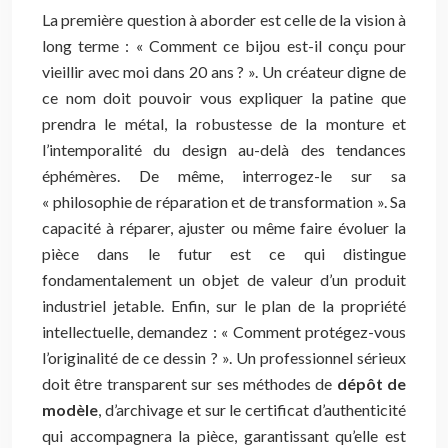
La première question à aborder est celle de la vision à
long terme : « Comment ce bijou est-il conçu pour
vieillir avec moi dans 20 ans ? ». Un créateur digne de
ce nom doit pouvoir vous expliquer la patine que
prendra le métal, la robustesse de la monture et
l’intemporalité du design au-delà des tendances
éphémères. De même, interrogez-le sur sa
« philosophie de réparation et de transformation ». Sa
capacité à réparer, ajuster ou même faire évoluer la
pièce dans le futur est ce qui distingue
fondamentalement un objet de valeur d’un produit
industriel jetable. Enfin, sur le plan de la propriété
intellectuelle, demandez : « Comment protégez-vous
l’originalité de ce dessin ? ». Un professionnel sérieux
doit être transparent sur ses méthodes de
dépôt de
modèle
, d’archivage et sur le certificat d’authenticité
qui accompagnera la pièce, garantissant qu’elle est