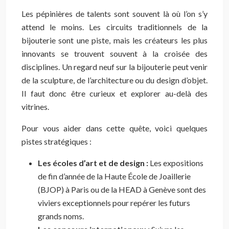
Les pépinières de talents sont souvent là où l’on s’y
attend le moins. Les circuits traditionnels de la
bijouterie sont une piste, mais les créateurs les plus
innovants se trouvent souvent à la croisée des
disciplines. Un regard neuf sur la bijouterie peut venir
de la sculpture, de l’architecture ou du design d’objet.
Il faut donc être curieux et explorer au-delà des
vitrines.
Pour vous aider dans cette quête, voici quelques
pistes stratégiques :
Les écoles d’art et de design :
Les expositions
de fin d’année de la Haute École de Joaillerie
(BJOP) à Paris ou de la HEAD à Genève sont des
viviers exceptionnels pour repérer les futurs
grands noms.