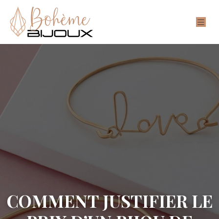
COMMENT JUSTIFIER LE