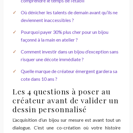
comprendre le temps de l’établi
Où dénicher les talents de demain avant qu’ils ne
deviennent inaccessibles ?
Pourquoi payer 30% plus cher pour un bijou
façonné à la main en atelier ?
Comment investir dans un bijou d’exception sans
risquer une décote immédiate ?
Quelle marque de créateur émergent gardera sa
cote dans 10 ans ?
Les 4 questions à poser au
créateur avant de valider un
dessin personnalisé
L’acquisition d’un bijou sur mesure est avant tout un
dialogue. C’est une co-création où votre histoire