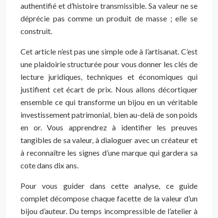
authentifié et d’histoire transmissible. Sa valeur ne se
déprécie pas comme un produit de masse ; elle se
construit.
Cet article n’est pas une simple ode à l’artisanat. C’est
une plaidoirie structurée pour vous donner les clés de
lecture juridiques, techniques et économiques qui
justifient cet écart de prix. Nous allons décortiquer
ensemble ce qui transforme un bijou en un véritable
investissement patrimonial, bien au-delà de son poids
en or. Vous apprendrez à identifier les preuves
tangibles de sa valeur, à dialoguer avec un créateur et
à reconnaître les signes d’une marque qui gardera sa
cote dans dix ans.
Pour vous guider dans cette analyse, ce guide
complet décompose chaque facette de la valeur d’un
bijou d’auteur. Du temps incompressible de l’atelier à