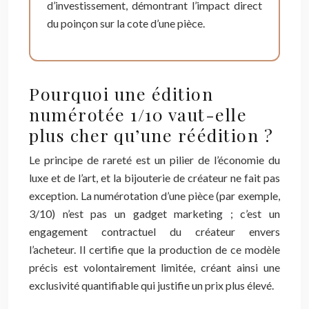
d’investissement, démontrant l’impact direct
du poinçon sur la cote d’une pièce.
Pourquoi une édition
numérotée 1/10 vaut-elle
plus cher qu’une réédition ?
Le principe de rareté est un pilier de l’économie du
luxe et de l’art, et la bijouterie de créateur ne fait pas
exception. La numérotation d’une pièce (par exemple,
3/10) n’est pas un gadget marketing ; c’est un
engagement contractuel du créateur envers
l’acheteur. Il certifie que la production de ce modèle
précis est volontairement limitée, créant ainsi une
exclusivité quantifiable qui justifie un prix plus élevé.