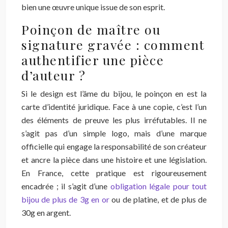
bien une œuvre unique issue de son esprit.
Poinçon de maître ou
signature gravée : comment
authentifier une pièce
d’auteur ?
Si le design est l’âme du bijou, le poinçon en est la
carte d’identité juridique. Face à une copie, c’est l’un
des éléments de preuve les plus irréfutables. Il ne
s’agit pas d’un simple logo, mais d’une marque
officielle qui engage la responsabilité de son créateur
et ancre la pièce dans une histoire et une législation.
En France, cette pratique est rigoureusement
encadrée ; il s’agit d’une
obligation légale pour tout
bijou de plus de 3g en or
ou de platine, et de plus de
30g en argent.