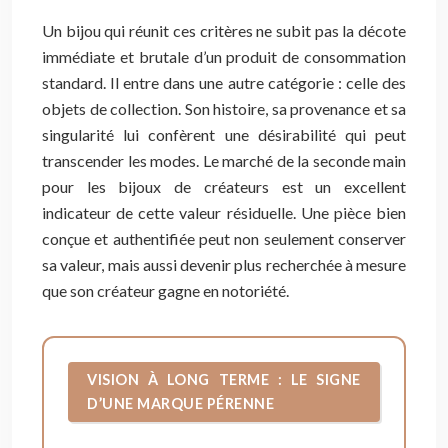
Un bijou qui réunit ces critères ne subit pas la décote
immédiate et brutale d’un produit de consommation
standard. Il entre dans une autre catégorie : celle des
objets de collection. Son histoire, sa provenance et sa
singularité lui confèrent une désirabilité qui peut
transcender les modes. Le marché de la seconde main
pour les bijoux de créateurs est un excellent
indicateur de cette valeur résiduelle. Une pièce bien
conçue et authentifiée peut non seulement conserver
sa valeur, mais aussi devenir plus recherchée à mesure
que son créateur gagne en notoriété.
VISION À LONG TERME : LE SIGNE
D’UNE MARQUE PÉRENNE