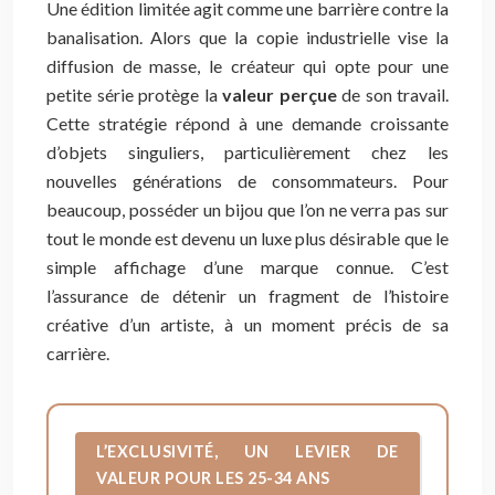
Une édition limitée agit comme une barrière contre la
banalisation. Alors que la copie industrielle vise la
diffusion de masse, le créateur qui opte pour une
petite série protège la
valeur perçue
de son travail.
Cette stratégie répond à une demande croissante
d’objets singuliers, particulièrement chez les
nouvelles générations de consommateurs. Pour
beaucoup, posséder un bijou que l’on ne verra pas sur
tout le monde est devenu un luxe plus désirable que le
simple affichage d’une marque connue. C’est
l’assurance de détenir un fragment de l’histoire
créative d’un artiste, à un moment précis de sa
carrière.
L’EXCLUSIVITÉ, UN LEVIER DE
VALEUR POUR LES 25-34 ANS