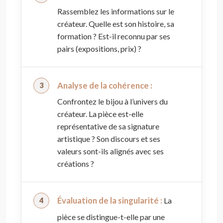
Rassemblez les informations sur le
créateur. Quelle est son histoire, sa
formation ? Est-il reconnu par ses
pairs (expositions, prix) ?
Analyse de la cohérence :
Confrontez le bijou à l’univers du
créateur. La pièce est-elle
représentative de sa signature
artistique ? Son discours et ses
valeurs sont-ils alignés avec ses
créations ?
Évaluation de la singularité :
La
pièce se distingue-t-elle par une