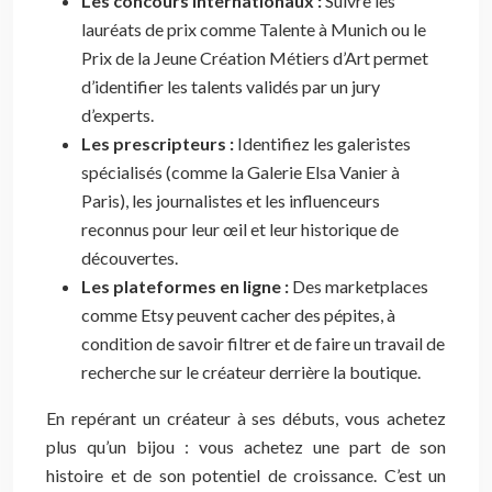
Les concours internationaux :
Suivre les
lauréats de prix comme Talente à Munich ou le
Prix de la Jeune Création Métiers d’Art permet
d’identifier les talents validés par un jury
d’experts.
Les prescripteurs :
Identifiez les galeristes
spécialisés (comme la Galerie Elsa Vanier à
Paris), les journalistes et les influenceurs
reconnus pour leur œil et leur historique de
découvertes.
Les plateformes en ligne :
Des marketplaces
comme Etsy peuvent cacher des pépites, à
condition de savoir filtrer et de faire un travail de
recherche sur le créateur derrière la boutique.
En repérant un créateur à ses débuts, vous achetez
plus qu’un bijou : vous achetez une part de son
histoire et de son potentiel de croissance. C’est un