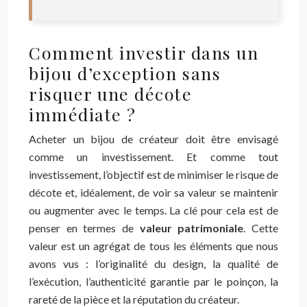
Comment investir dans un
bijou d’exception sans
risquer une décote
immédiate ?
Acheter un bijou de créateur doit être envisagé
comme un investissement. Et comme tout
investissement, l’objectif est de minimiser le risque de
décote et, idéalement, de voir sa valeur se maintenir
ou augmenter avec le temps. La clé pour cela est de
penser en termes de
valeur patrimoniale
. Cette
valeur est un agrégat de tous les éléments que nous
avons vus : l’originalité du design, la qualité de
l’exécution, l’authenticité garantie par le poinçon, la
rareté de la pièce et la réputation du créateur.