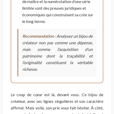
de maître et la numérotation d’une série
limitée sont des preuves juridiques et
économiques qui construisent sa cote sur
le long terme.
Recommandation :
Analysez un bijou de
créateur non pas comme une dépense,
mais comme l’acquisition d’un
patrimoine dont la traçabilité et
l’originalité constituent la véritable
richesse.
Le coup de cœur est là, devant vous. Ce bijou de
créateur, avec ses lignes singulières et son caractère
affirmé. Mais voilà, son prix vous fait hésiter. À côté,