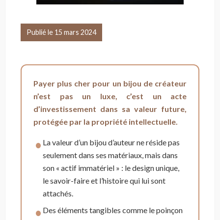
Publié le 15 mars 2024
Payer plus cher pour un bijou de créateur
n’est pas un luxe, c’est un acte
d’investissement dans sa valeur future,
protégée par la propriété intellectuelle.
La valeur d’un bijou d’auteur ne réside pas
seulement dans ses matériaux, mais dans
son « actif immatériel » : le design unique,
le savoir-faire et l’histoire qui lui sont
attachés.
Des éléments tangibles comme le poinçon