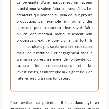
La pérennité d’une marque est un facteur
crucial pour la valeur future de ses pièces. Les
créateurs qui pensent au-delà de leur propre
production, par exemple en formant des
apprentis pour transmettre leur savoir-faire
ou en documentant méticuleusement leur
processus créatif, envoient un signal fort. Ils
ne construisent pas seulement une collection,
mais une institution. Cet engagement dans la
transmission est un gage de longévité qui
rassure les collectionneurs et les
investisseurs, assurant que la « signature » de
l’atelier survivra à son fondateur.
Pour évaluer ce potentiel, il faut donc agir en
investisseur avisé et ne pas se laisser guider