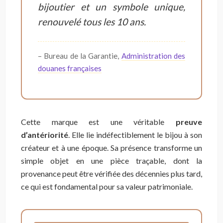
bijoutier et un symbole unique,
renouvelé tous les 10 ans.
– Bureau de la Garantie,
Administration des
douanes françaises
Cette marque est une véritable
preuve
d’antériorité
. Elle lie indéfectiblement le bijou à son
créateur et à une époque. Sa présence transforme un
simple objet en une pièce traçable, dont la
provenance peut être vérifiée des décennies plus tard,
ce qui est fondamental pour sa valeur patrimoniale.