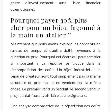
geste d’investissement aussi bien financier
qu’émotionnel.
Pourquoi payer 30% plus
cher pour un bijou façonné à
la main en atelier ?
Maintenant que nous avons exploré les concepts de
rareté, de temps et d’authenticité, revenons à la
question du prix. Pourquoi cet écart qui peut sembler
si important ? La réponse se trouve dans la
décomposition des coûts. Un bijou industriel et un
bijou de créateur n’ont tout simplement pas la même
structure de prix, car ils ne vendent pas la même
chose. Le premier vend un produit, le second vend un
projet créatif, un savoir-faire et une signature.
Une analyse comparative de la répartition des coûts