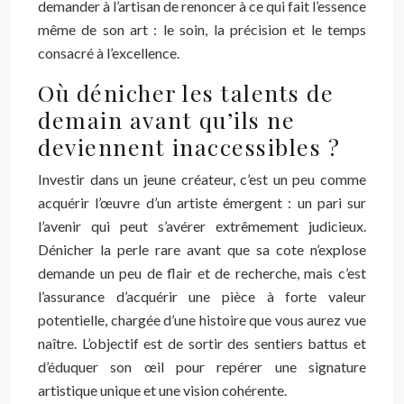
demander à l’artisan de renoncer à ce qui fait l’essence
même de son art : le soin, la précision et le temps
consacré à l’excellence.
Où dénicher les talents de
demain avant qu’ils ne
deviennent inaccessibles ?
Investir dans un jeune créateur, c’est un peu comme
acquérir l’œuvre d’un artiste émergent : un pari sur
l’avenir qui peut s’avérer extrêmement judicieux.
Dénicher la perle rare avant que sa cote n’explose
demande un peu de flair et de recherche, mais c’est
l’assurance d’acquérir une pièce à forte valeur
potentielle, chargée d’une histoire que vous aurez vue
naître. L’objectif est de sortir des sentiers battus et
d’éduquer son œil pour repérer une signature
artistique unique et une vision cohérente.