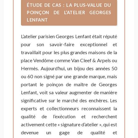
ÉTUDE DE CAS : LA PLUS-VALUE DU
POINÇON DE L’ATELIER GEORGES
LENFANT
L’atelier parisien Georges Lenfant était réputé
pour son savoir-faire exceptionnel et
travaillait pour les plus grandes maisons de la
place Vendôme comme Van Cleef & Arpels ou
Hermès. Aujourd’hui, un bijou des années 50
ou 60 non signé par une grande marque, mais
portant le poinçon de maître de Georges
Lenfant, voit sa valeur augmenter de manière
significative sur le marché des enchères. Les
experts et collectionneurs reconnaissent la
qualité de l’exécution et recherchent
activement cette « signature d’atelier », qui est
devenue un gage de qualité et